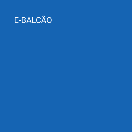
E-BALCÃO