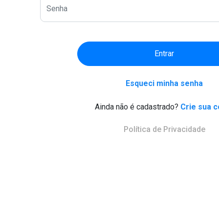
Entrar
Esqueci minha senha
Ainda não é cadastrado?
Crie sua c
Política de Privacidade